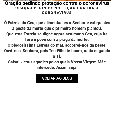
Oração pedindo proteção contra o coronavirus
ORAÇÃO PEDINDO PROTEÇÃO CONTRA O
CORONAVIRUS
Ó Estrela do Céu, que alimentastes o Senhor e extirpastes
a peste da morte que o primeiro homem plantou.
Que esta Estrela se digne agora acalmar o Céu, cuja ira
fere o povo com a praga da morte.
Ó piedosíssima Estrela do mar, socorrei-nos da peste.
Ouvi-nos, Senhora, pois Teu Filho te honra, nada negando
a Ti.
Salvai, Jesus aqueles pelos quais Vossa Virgem Mãe
intercede. Assim seja!
VOLTAR AO BLOG