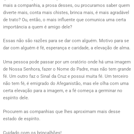
mais a companhia, a prosa desses, ou procuramos saber quem
diverte mais, conta mais chistes, brinca mais, é mais agradável
de trato? Ou, então, o mais influente que comunica uma certa
importância a quem é amigo dele?
Essas não são razões para se dar com alguém. Motivo para se
dar com alguém é fé, esperança e caridade, a elevação de alma.
Uma pessoa pode passar por um oratório onde há uma imagem
de Nossa Senhora, fazer o Nome do Padre, mas não tem grande
fé. Um outro faz o Sinal da Cruz e possui muita fé. Um terceiro
não tem fé, é emigrado do Afeganistão, mas ele olha com uma
certa elevação para a imagem, e a fé começa a germinar no
espírito dele.
Procurem as companhias que lhes aproximam mais desse
estado de espírito.
Cuidado com os brincalhões!