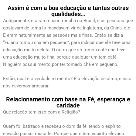
Assim é com a boa educação e tantas outras
qualidades…
Antigamente, era raro encontrar chá no Brasil, e as pessoas que
gostavam de tomá-lo mandavam vir da Inglaterra, da China, etc.
E eram naturalmente as pessoas mais finas. Então se dizia
“Fulano tomou chá em pequeno”, para indicar que ele teve uma
educação muito seleta. O outro que só tomou café não teve
uma educação muito fina, porque qualquer um tem café.
Ninguém possui mérito por ter tomado chá em pequeno.
Então, qual é o verdadeiro mérito? É a elevação de alma, e isso
nós devemos procurar.
Relacionamento com base na Fé, esperança e
caridade
Que relação tem isso com a Religião?
Quem foi batizado e recebeu o dom da fé, tendo o espírito
elevado possui muita fé. Porque quem tem espírito elevado