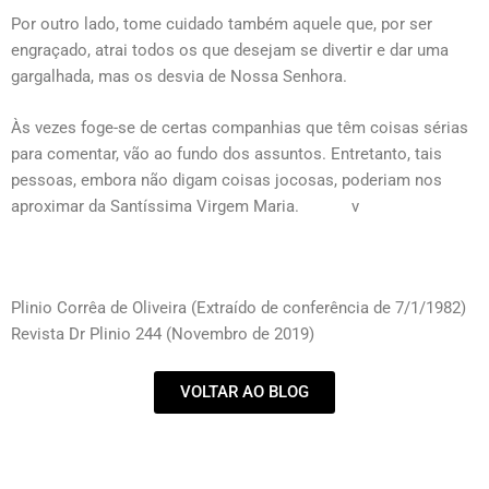
Por outro lado, tome cuidado também aquele que, por ser
engraçado, atrai todos os que desejam se divertir e dar uma
gargalhada, mas os desvia de Nossa Senhora.
Às vezes foge-se de certas companhias que têm coisas sérias
para comentar, vão ao fundo dos assuntos. Entretanto, tais
pessoas, embora não digam coisas jocosas, poderiam nos
aproximar da Santíssima Virgem Maria. v
Plinio Corrêa de Oliveira (Extraído de conferência de 7/1/1982)
Revista Dr Plinio 244 (Novembro de 2019)
VOLTAR AO BLOG