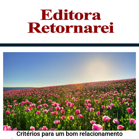
Critérios para um bom relacionamento