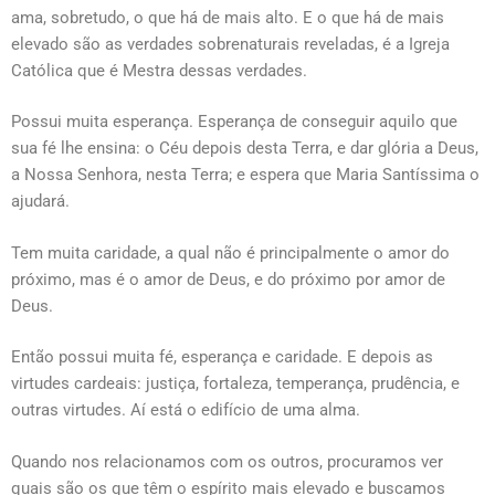
ama, sobretudo, o que há de mais alto. E o que há de mais
elevado são as verdades sobrenaturais reveladas, é a Igreja
Católica que é Mestra dessas verdades.
Possui muita esperança. Esperança de conseguir aquilo que
sua fé lhe ensina: o Céu depois desta Terra, e dar glória a Deus,
a Nossa Senhora, nesta Terra; e espera que Maria Santíssima o
ajudará.
Tem muita caridade, a qual não é principalmente o amor do
próximo, mas é o amor de Deus, e do próximo por amor de
Deus.
Então possui muita fé, esperança e caridade. E depois as
virtudes cardeais: justiça, fortaleza, temperança, prudência, e
outras virtudes. Aí está o edifício de uma alma.
Quando nos relacionamos com os outros, procuramos ver
quais são os que têm o espírito mais elevado e buscamos