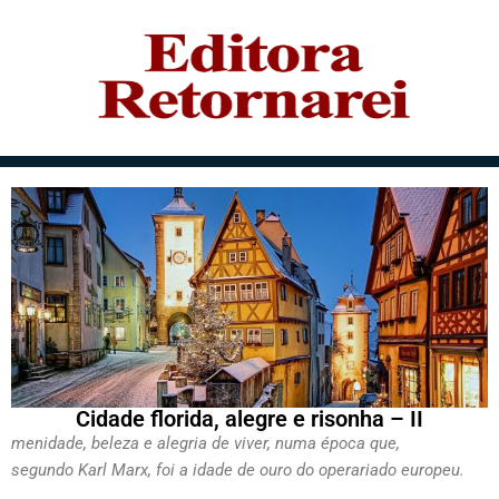
Cidade florida, alegre e risonha – II
menidade, beleza e alegria de viver, numa época que,
segundo Karl Marx, foi a idade de ouro do operariado europeu.